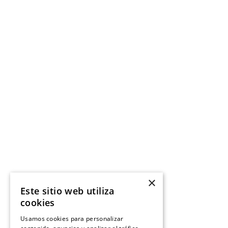
×
Este sitio web utiliza
cookies
Usamos cookies para personalizar