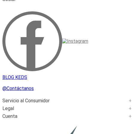
BLOG KEDS
@Contáctanos
Servicio al Consumidor
+
Legal
+
Cuenta
+