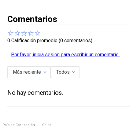
Comentarios
☆
☆
☆
☆
☆
0 Calificación promedio
(0 comentarios)
Por favor, inicia sesión para escribir un comentario.
Más reciente
Todos
No hay comentarios.
País de Fabricación
China