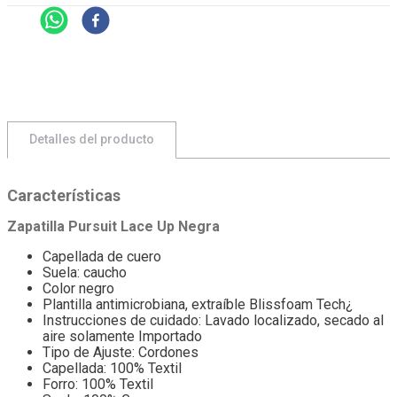
Detalles del producto
Características
Zapatilla Pursuit Lace Up Negra
Capellada de cuero
Suela: caucho
Color negro
Plantilla antimicrobiana, extraíble Blissfoam Tech¿
Instrucciones de cuidado: Lavado localizado, secado al
aire solamente Importado
Tipo de Ajuste: Cordones
Capellada: 100% Textil
Forro: 100% Textil