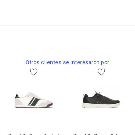
Otros clientes se interesaron por