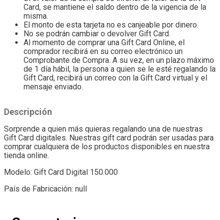
Card, se mantiene el saldo dentro de la vigencia de la
misma.
El monto de esta tarjeta no es canjeable por dinero.
No se podrán cambiar o devolver Gift Card.
Al momento de comprar una Gift Card Online, el
comprador recibirá en su correo electrónico un
Comprobante de Compra. A su vez, en un plazo máximo
de 1 día hábil, la persona a quien se le esté regalando la
Gift Card, recibirá un correo con la Gift Card virtual y el
mensaje enviado.
Descripción
Sorprende a quien más quieras regalando una de nuestras
Gift Card digitales. Nuestras gift card podrán ser usadas para
comprar cualquiera de los productos disponibles en nuestra
tienda online.
Modelo: Gift Card Digital 150.000
País de Fabricación: null