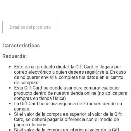
Detalles del producto
Características
Recuerda:
Este es un producto digital, la Gift Card le llegará por
correo electrónico a quien desees regalársela. En caso
de no querer enviarla, completa tus datos en el carrito
de compras.
Esta Gift Card se puede usar para comprar cualquier
producto dentro de nuestra tienda online (no aplica para
compras en tienda física).
La Gift Card tiene una vigencia de 3 meses desde su
compra.
Si el valor de la compra es superior al valor de la Gift
Card, se deberá pagar la diferencia con el medio de
pago a elección.
Si el valor de la compra es inferior al valor de la Gift