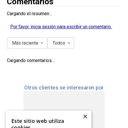
Comentarios
Cargando el resumen…
Por favor, inicia sesión para escribir un comentario.
Más reciente
Todos
Cargando comentarios…
Otros clientes se interesaron por
×
Este sitio web utiliza
cookies