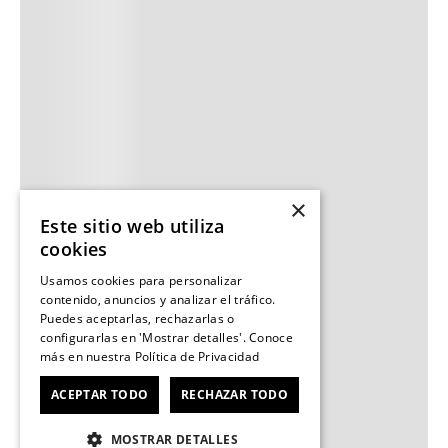
×
Este sitio web utiliza
cookies
Usamos cookies para personalizar
contenido, anuncios y analizar el tráfico.
Puedes aceptarlas, rechazarlas o
configurarlas en 'Mostrar detalles'. Conoce
más en nuestra
Política de Privacidad
ACEPTAR TODO
RECHAZAR TODO
MOSTRAR DETALLES