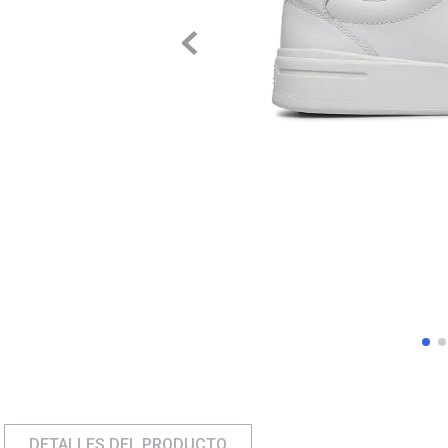
DETALLES DEL PRODUCTO