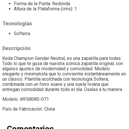
Forma de la Punta: Redonda
Altura de la Plataforma (cms): 1
Tecnologías
Softerra
Descripción
Keda Champion Gender Neutral, es una zapatilla para todas.
Todo lo que te gusa de nuestra icónica zapatilla original, con
algunos ajustes de modernidad y comodidad. Modelo
elegante y minimalista que lo conviernte instantáneamente en
un clásico. Plantilla acolchada con tecnología Soltera,
combinada con un forro suave y una suela liviana que
entregan comodidad durante todo el día. Úsalas a tu manera .
Modelo: WF68085-071
País de Fabricación: China
Comentarios