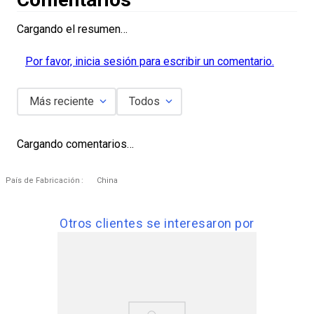
Cargando el resumen…
Por favor, inicia sesión para escribir un comentario.
Más reciente
Todos
Cargando comentarios…
País de Fabricación
China
Otros clientes se interesaron por