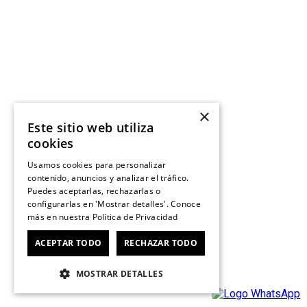
×
Este sitio web utiliza
cookies
Usamos cookies para personalizar
contenido, anuncios y analizar el tráfico.
Puedes aceptarlas, rechazarlas o
configurarlas en 'Mostrar detalles'. Conoce
más en nuestra
Política de Privacidad
ACEPTAR TODO
RECHAZAR TODO
MOSTRAR DETALLES