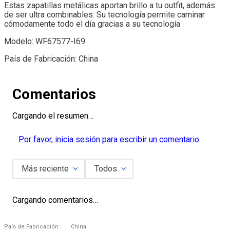
Estas zapatillas metálicas aportan brillo a tu outfit, además
de ser ultra combinables. Su tecnología permite caminar
cómodamente todo el día gracias a su tecnología
Modelo: WF67577-I69
País de Fabricación: China
Comentarios
Cargando el resumen…
Por favor, inicia sesión para escribir un comentario.
Más reciente
Todos
Cargando comentarios…
País de Fabricación
China