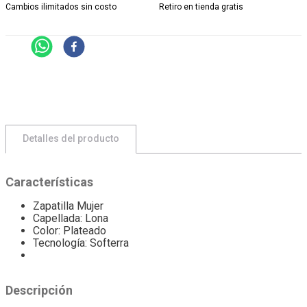
Cambios ilimitados sin costo
Retiro en tienda gratis
Detalles del producto
Características
Zapatilla Mujer
Capellada: Lona
Color: Plateado
Tecnología: Softerra
Descripción